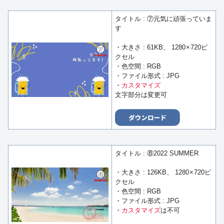
タイトル : ⑦元気に頑張っていま
す
・大きさ : 61KB、 1280 × 720ピ
クセル
・色空間 : RGB
・ファイル形式 : JPG
・
カスタマイズ
文字部分は変更可
タイトル : ⑧2022 SUMMER
・大きさ : 126KB、 1280 × 720ピ
クセル
・色空間 : RGB
・ファイル形式 : JPG
・
カスタマイズ
は不可