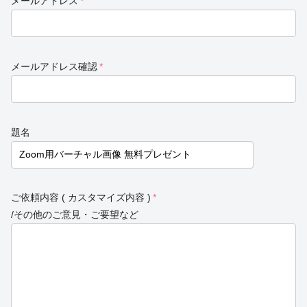
メールアドレス
*
メールアドレス確認
*
題名
ご依頼内容 ( カスタマイズ内容 )
*
/その他のご意見・ご要望など