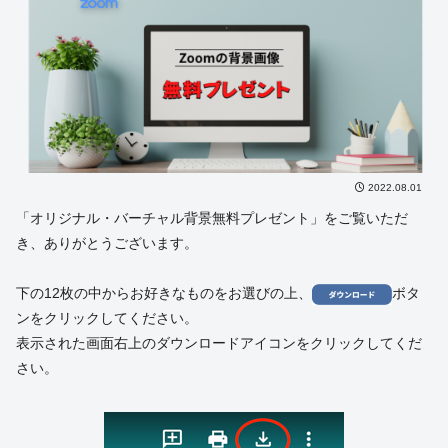
2022.08.01
「オリジナル・バーチャル背景無料プレゼント」をご覧いただ
き、ありがとうございます。
下の12枚の中からお好きなものをお選びの上、
ボタ
ンをクリックしてください。
表示された画面右上のダウンロードアイコンをクリックしてくだ
さい。