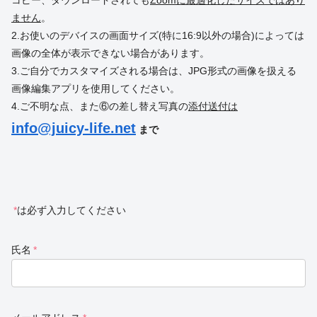
ません
。
2.お使いのデバイスの画面サイズ(特に16:9以外の場合)によっては
画像の全体が表示できない場合があります。
3.ご自分でカスタマイズされる場合は、JPG形式の画像を扱える
画像編集アプリを使用してください。
4.ご不明な点、また⑥の差し替え写真の
添付送付は
info@juicy-life.net
まで
*
は必ず入力してください
氏名
*