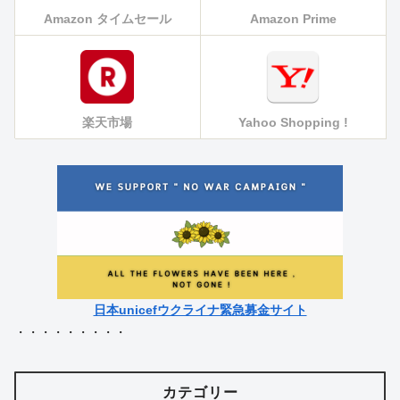
Amazon タイムセール
Amazon Prime
楽天市場
Yahoo Shopping !
日本unicefウクライナ緊急募金サイト
・・・・・・・・・
カテゴリー