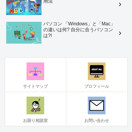
用法
パソコン 「Windows」と「Mac」
の違いは何? 自分に合うパソコン
は?!
サイトマップ
プロフィール
お困り相談室
お問い合わせ