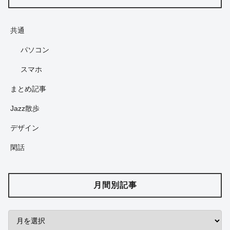
共通
パソコン
スマホ
まとめ記事
Jazz散歩
デザイン
閑話
月間別記事