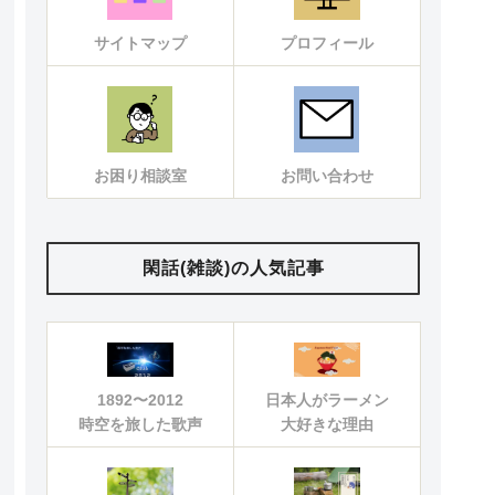
サイトマップ
プロフィール
お困り相談室
お問い合わせ
閑話(雑談)の人気記事
1892〜2012
日本人がラーメン
時空を旅した歌声
大好きな理由