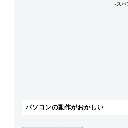
-スポ
パソコンの動作がおかしい