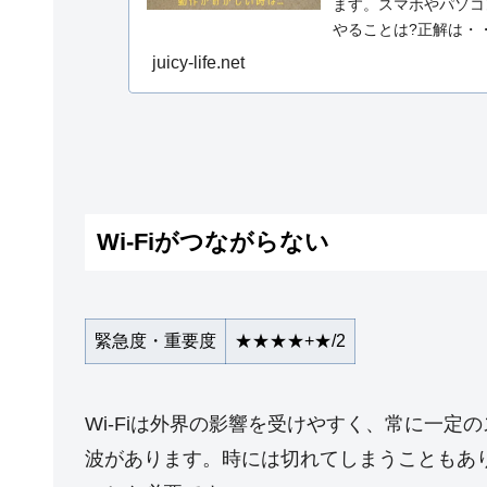
ます。スマホやパソコン
やることは?正解は・
一度入れ・・・
juicy-life.net
Wi-Fiがつながらない
緊急度・重要度
★★★★+★/2
Wi-Fiは外界の影響を受けやすく、常に一
波があります。時には切れてしまうこともあ