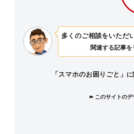
多くのご相談をいただ
関連する記事を
「スマホのお困りごと」
に
➽ このサイトの