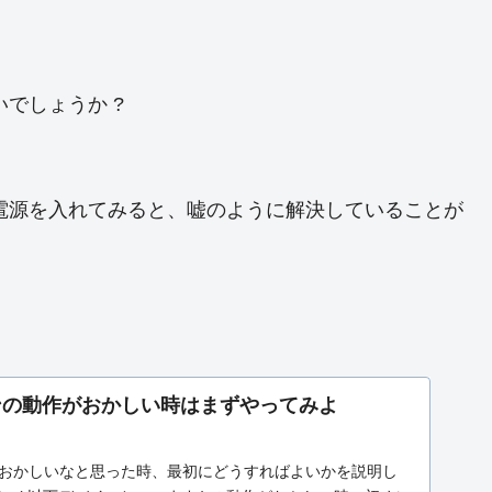
でしょうか ?
電源を入れてみると、嘘のように解決していることが
ンの動作がおかしい時はまずやってみよ
おかしいなと思った時、最初にどうすればよいかを説明し