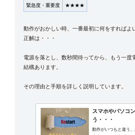
緊急度・重要度
★★★★
動作がおかしい時、一番最初に何をすればよい
正解は・・・
電源を落とし、数秒間待ってから、もう一度
結構あります。
その理由と手順を詳しく説明しています。
スマホやパソコ
う・・・
動作がいつもと違う、