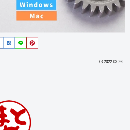
2022.03.26