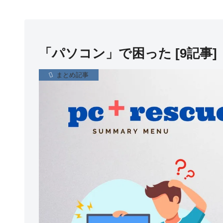
「パソコン」で困った [9記事]
まとめ記事