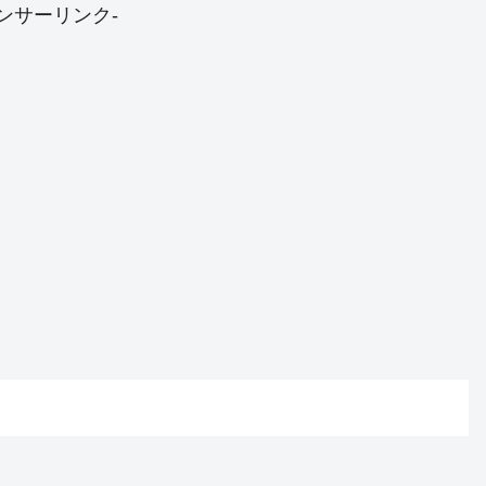
ンサーリンク-