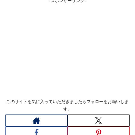
-スポンサーリンク-
このサイトを気に入っていただきましたらフォローをお願いしま
す。