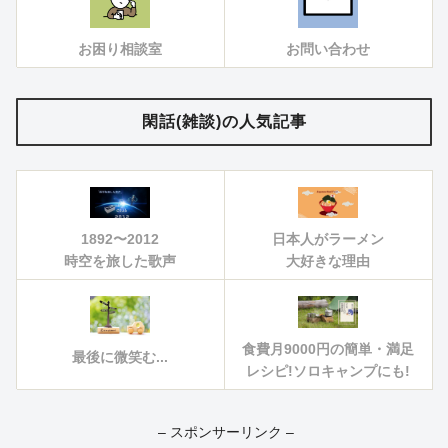
お困り相談室
お問い合わせ
閑話(雑談)の人気記事
1892〜2012
日本人がラーメン
時空を旅した歌声
大好きな理由
食費月9000円の簡単・満足
最後に微笑む...
レシピ!ソロキャンプにも!
– スポンサーリンク –