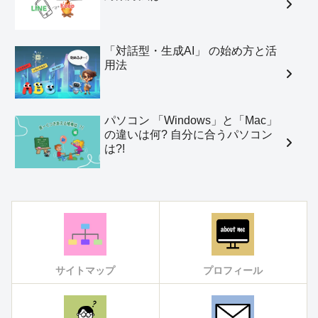
「対話型・生成AI」 の始め方と活
用法
パソコン 「Windows」と「Mac」
の違いは何? 自分に合うパソコン
は?!
サイトマップ
プロフィール