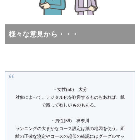
様々な意見から・・・
・女性(50) 大分
対象によって、デジタル化を歓迎するものもあれば、紙
で残って欲しいものもある。
・男性(59) 神奈川
ランニングの大まかなコース設定は紙の地図を使う。距
離の正確な測定やコースの起伏の確認にはグーグルマッ