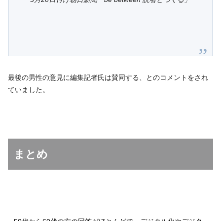
最後の男性の意見に編集記者氏は賛同する、とのコメントをされ
ていました。
まとめ