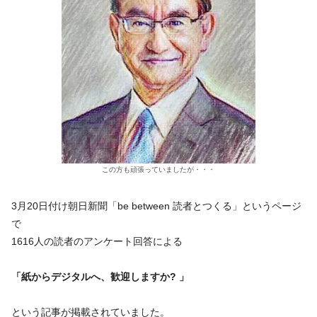
この方も頑張っていましたが・・・
3月20日付け朝日新聞「be between 読者とつくる」というページ
で
1616人の読者のアンケート回答による
「紙からデジタルへ、歓迎しますか? 」
という記事が掲載されていました。