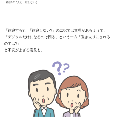
者数1616人と一致しない )
「歓迎する?」「歓迎しない?」の二択では無理があるようで、
「デジタルだけになるのは困る」という一方「置き去りにされる
のでは?」
と不安がよぎる意見も。