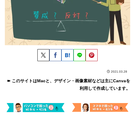
2021.03.28
➽ このサイトはMacと、デザイン・画像素材などは主に
Canva
を
利用して作成しています。