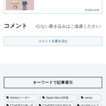
2021.02.09
コメント
-心ない書き込みはご遠慮ください-
コメントを書き込む
キーワードで記事索引
Adobeリーダー
Apple Macの特徴
canva
ChatGPTの使い方
ChatGPTの自己紹介文
cloudサービス