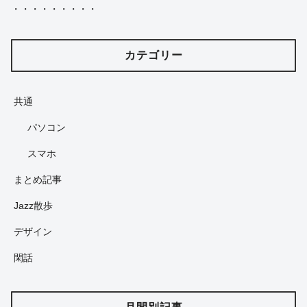
・・・・・・・・・
カテゴリー
共通
パソコン
スマホ
まとめ記事
Jazz散歩
デザイン
閑話