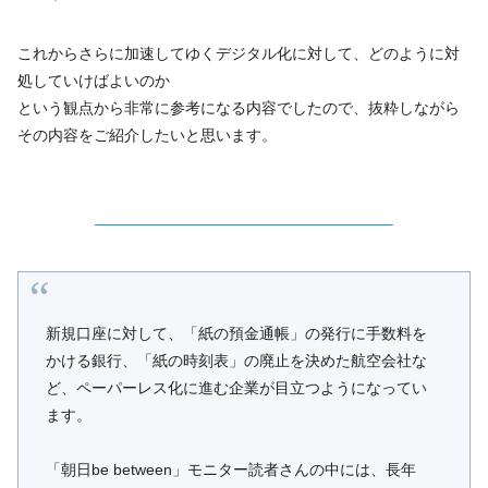
これからさらに加速してゆくデジタル化に対して、どのように対
処していけばよいのか
という観点から非常に参考になる内容でしたので、抜粋しながら
その内容をご紹介したいと思います。
———————————————————–
新規口座に対して、「紙の預金通帳」の発行に手数料を
かける銀行、「紙の時刻表」の廃止を決めた航空会社な
ど、ペーパーレス化に進む企業が目立つようになってい
ます。
「朝日be between」モニター読者さんの中には、長年