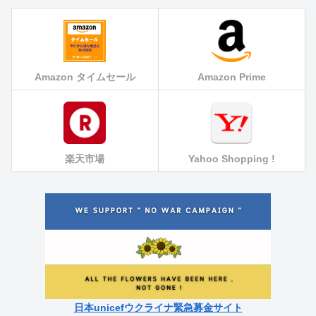
Amazon タイムセール
Amazon Prime
楽天市場
Yahoo Shopping !
日本unicefウクライナ緊急募金サイト