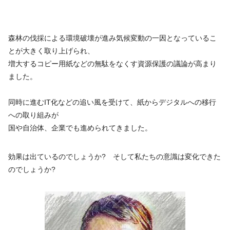
森林の伐採による環境破壊が進み気候変動の一因となっているこ
とが大きく取り上げられ、
増大するコピー用紙などの無駄をなくす資源保護の議論が高まり
ました。
同時に進むIT化などの追い風を受けて、紙からデジタルへの移行
への取り組みが
国や自治体、企業でも進められてきました。
効果は出ているのでしょうか? そして私たちの意識は変化できた
のでしょうか?