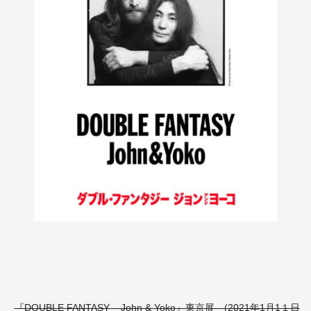
『DOUBLE FANTASY – John & Yoko』東京展 (2021年1月1１日