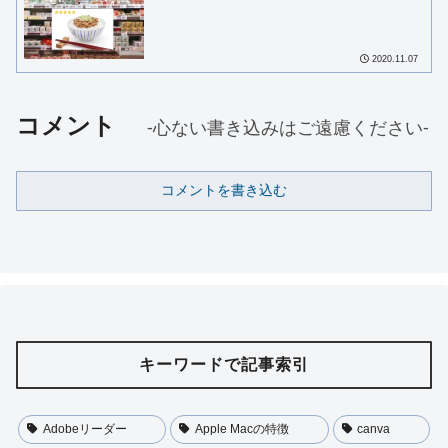
2020.11.07
コメント
-心ない書き込みはご遠慮ください-
コメントを書き込む
キーワードで記事索引
Adobeリーダー
Apple Macの特徴
canva