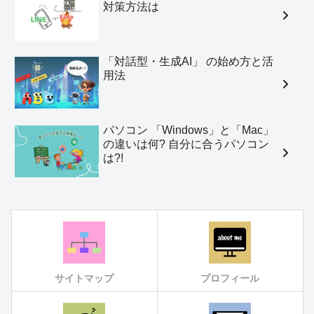
対策方法は
「対話型・生成AI」 の始め方と活
用法
パソコン 「Windows」と「Mac」
の違いは何? 自分に合うパソコン
は?!
サイトマップ
プロフィール