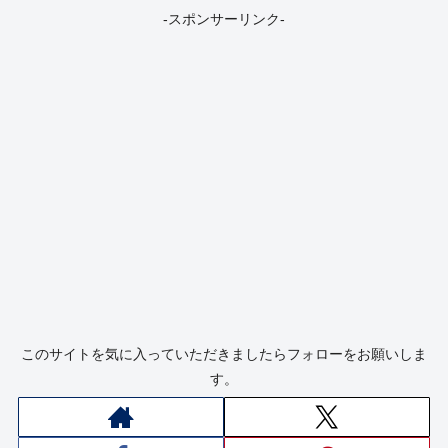
-スポンサーリンク-
このサイトを気に入っていただきましたらフォローをお願いしま
す。