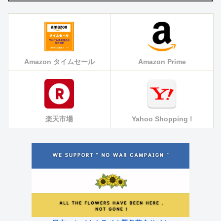
Amazon タイムセール
Amazon Prime
楽天市場
Yahoo Shopping !