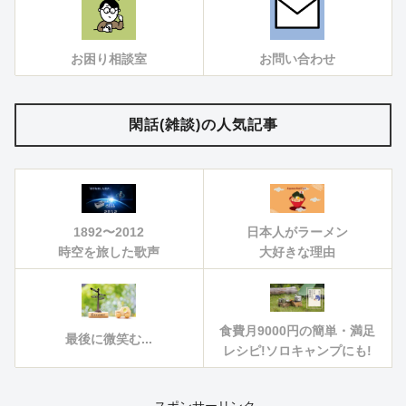
お困り相談室
お問い合わせ
閑話(雑談)の人気記事
1892〜2012
日本人がラーメン
時空を旅した歌声
大好きな理由
食費月9000円の簡単・満足
最後に微笑む...
レシピ!ソロキャンプにも!
– スポンサーリンク –