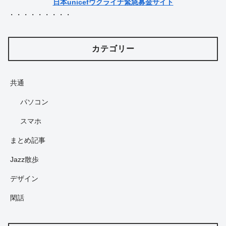
日本unicefウクライナ緊急募金サイト
・・・・・・・・・
カテゴリー
共通
パソコン
スマホ
まとめ記事
Jazz散歩
デザイン
閑話