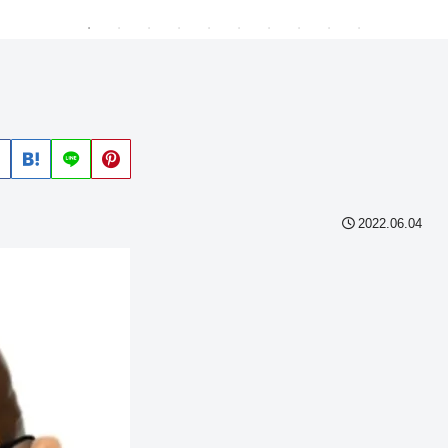
2022.06.04