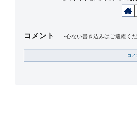
コメント
-心ない書き込みはご遠慮くだ
コメ