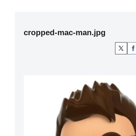
cropped-mac-man.jpg