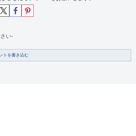
さい-
ントを書き込む