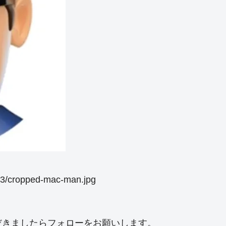
2/03/cropped-mac-man.jpg
だきましたらフォローをお願いします。