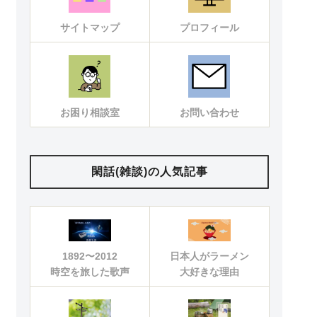
サイトマップ
プロフィール
お困り相談室
お問い合わせ
閑話(雑談)の人気記事
1892〜2012
日本人がラーメン
時空を旅した歌声
大好きな理由