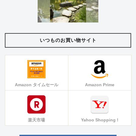
いつものお買い物サイト
Amazon タイムセール
Amazon Prime
楽天市場
Yahoo Shopping !