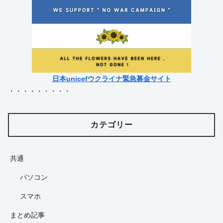
日本unicefウクライナ緊急募金サイト
・・・・・・・・・
カテゴリー
共通
パソコン
スマホ
まとめ記事