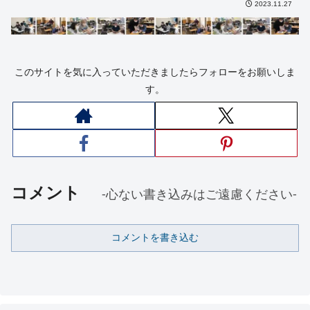
2023.11.27
このサイトを気に入っていただきましたらフォローをお願いしま
す。
コメント
-心ない書き込みはご遠慮ください-
コメントを書き込む